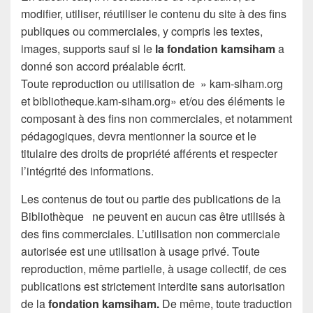
modifier, utiliser, réutiliser le contenu du site à des fins
publiques ou commerciales, y compris les textes,
images, supports sauf si le
la fondation kamsiham
a
donné son accord préalable écrit.
Toute reproduction ou utilisation de » kam-siham.org
et bibliotheque.kam-siham.org» et/ou des éléments le
composant à des fins non commerciales, et notamment
pédagogiques, devra mentionner la source et le
titulaire des droits de propriété afférents et respecter
l’intégrité des informations.
Les contenus de tout ou partie des publications de la
Bibliothèque ne peuvent en aucun cas être utilisés à
des fins commerciales. L’utilisation non commerciale
autorisée est une utilisation à usage privé. Toute
reproduction, même partielle, à usage collectif, de ces
publications est strictement interdite sans autorisation
de la
fondation kamsiham.
De même, toute traduction