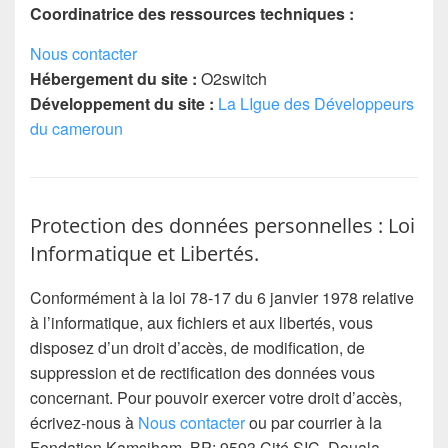
Coordinatrice des ressources techniques :
Nous contacter
Hébergement du site :
O2switch
Développement du site :
La LIgue des Développeurs
du cameroun
Protection des données personnelles : Loi
Informatique et Libertés.
Conformément à la loi 78-17 du 6 janvier 1978 relative
à l’informatique, aux fichiers et aux libertés, vous
disposez d’un droit d’accès, de modification, de
suppression et de rectification des données vous
concernant. Pour pouvoir exercer votre droit d’accès,
écrivez-nous à
Nous contacter
ou par courrier à la
Fondation Kamsiham, BP: 9593 Cité SIC, Douala