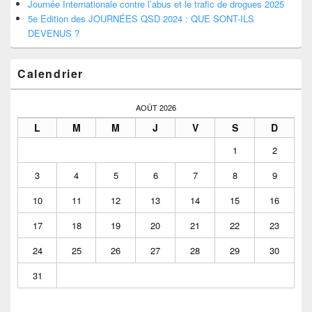
Journée Internationale contre l’abus et le trafic de drogues 2025
5e Edition des JOURNÉES QSD 2024 : QUE SONT-ILS
DEVENUS ?
Calendrier
AOÛT 2026
L
M
M
J
V
S
D
1
2
3
4
5
6
7
8
9
10
11
12
13
14
15
16
17
18
19
20
21
22
23
24
25
26
27
28
29
30
31