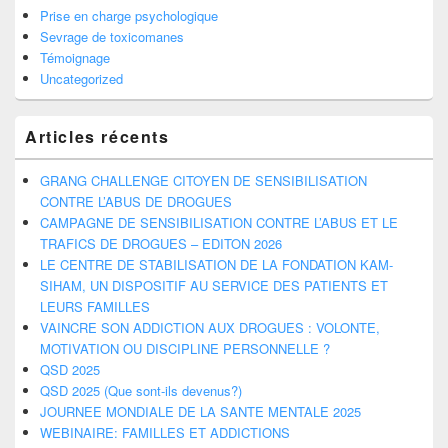
Prise en charge psychologique
Sevrage de toxicomanes
Témoignage
Uncategorized
Articles récents
GRANG CHALLENGE CITOYEN DE SENSIBILISATION
CONTRE L’ABUS DE DROGUES
CAMPAGNE DE SENSIBILISATION CONTRE L’ABUS ET LE
TRAFICS DE DROGUES – EDITON 2026
LE CENTRE DE STABILISATION DE LA FONDATION KAM-
SIHAM, UN DISPOSITIF AU SERVICE DES PATIENTS ET
LEURS FAMILLES
VAINCRE SON ADDICTION AUX DROGUES : VOLONTE,
MOTIVATION OU DISCIPLINE PERSONNELLE ?
QSD 2025
QSD 2025 (Que sont-ils devenus?)
JOURNEE MONDIALE DE LA SANTE MENTALE 2025
WEBINAIRE: FAMILLES ET ADDICTIONS