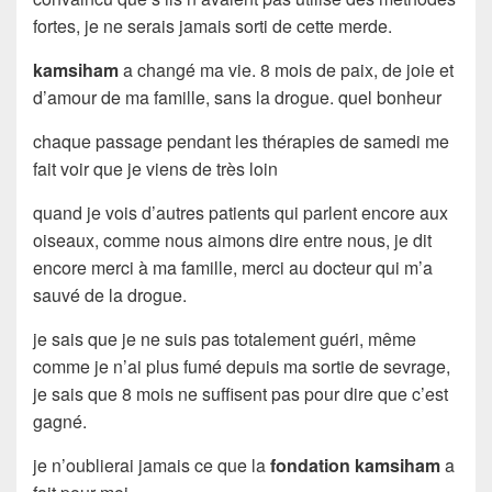
fortes, je ne serais jamais sorti de cette merde.
kamsiham
a changé ma vie. 8 mois de paix, de joie et
d’amour de ma famille, sans la drogue. quel bonheur
chaque passage pendant les thérapies de samedi me
fait voir que je viens de très loin
quand je vois d’autres patients qui parlent encore aux
oiseaux, comme nous aimons dire entre nous, je dit
encore merci à ma famille, merci au docteur qui m’a
sauvé de la drogue.
je sais que je ne suis pas totalement guéri, même
comme je n’ai plus fumé depuis ma sortie de sevrage,
je sais que 8 mois ne suffisent pas pour dire que c’est
gagné.
je n’oublierai jamais ce que la
fondation kamsiham
a